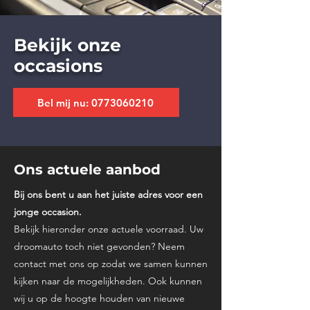
Bekijk onze
occasions
Bel mij nu: 0773060210
Ons actuele aanbod
Bij ons bent u aan het juiste adres voor een
jonge occasion.
Bekijk hieronder onze actuele voorraad. Uw
droomauto toch niet gevonden? Neem
contact met ons op zodat we samen kunnen
kijken naar de mogelijkheden. Ook kunnen
wij u op de hoogte houden van nieuwe